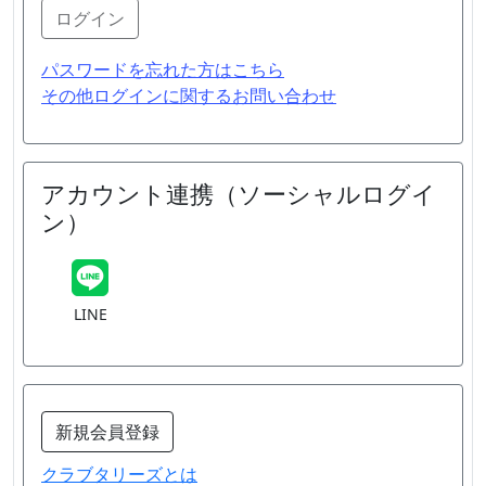
ログイン
パスワードを忘れた方はこちら
その他ログインに関するお問い合わせ
アカウント連携（ソーシャルログイ
ン）
LINE
新規会員登録
クラブタリーズとは