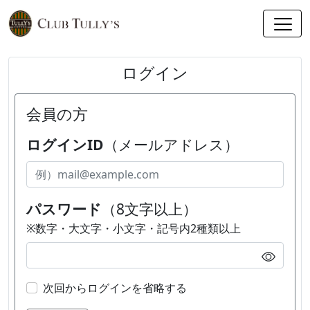
ログイン
会員の方
ログインID
（メールアドレス）
パスワード
（8文字以上）
※数字・大文字・小文字・記号内2種類以上
次回からログインを省略する